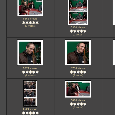
5565 views
(9 votes)
5300 views
(9 votes)
5671 views
5796 views
(9 votes)
(9 votes)
5868 views
(9 votes)
5524 views